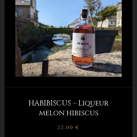
HABIBISCUS – Liqueur
melon hibiscus
22.00
€