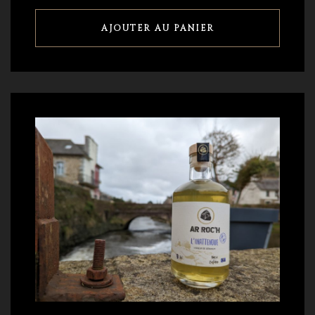
AJOUTER AU PANIER