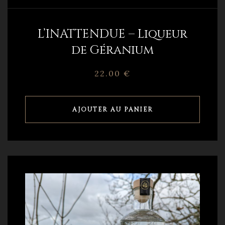
L’INATTENDUE – Liqueur
de Géranium
22.00
€
AJOUTER AU PANIER