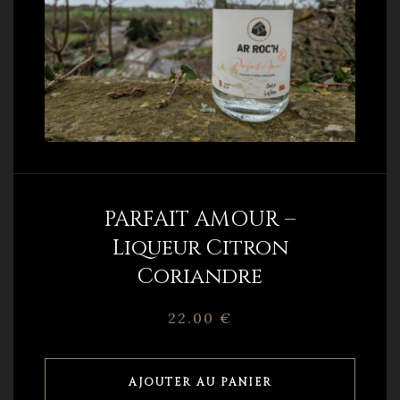
PARFAIT AMOUR –
Liqueur Citron
Coriandre
22.00
€
AJOUTER AU PANIER