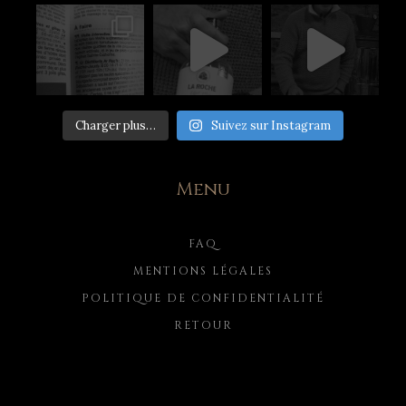
Charger plus…
Suivez sur Instagram
Menu
FAQ
MENTIONS LÉGALES
POLITIQUE DE CONFIDENTIALITÉ
RETOUR