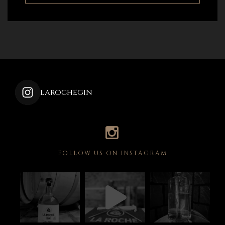
larochegin
FOLLOW US ON INSTAGRAM