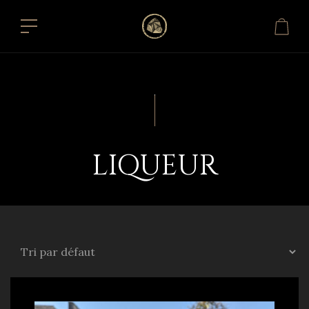
LIQUEUR