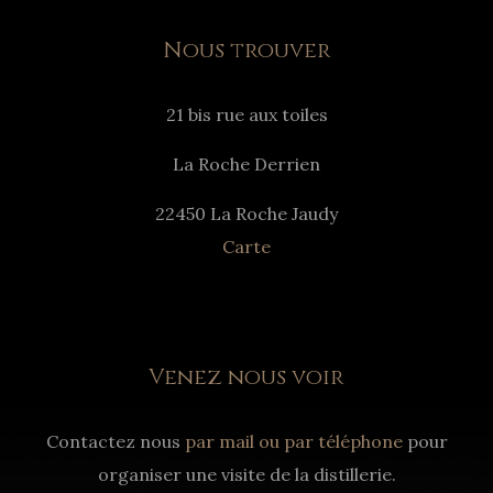
Nous trouver
21 bis rue aux toiles
La Roche Derrien
22450 La Roche Jaudy
Carte
Venez nous voir
Contactez nous
par mail ou par téléphone
pour
organiser une visite de la distillerie.