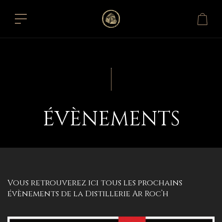
ÉVÈNEMENTS
Vous retrouverez ici tous les prochains
évènements de la Distillerie Ar Roc’h