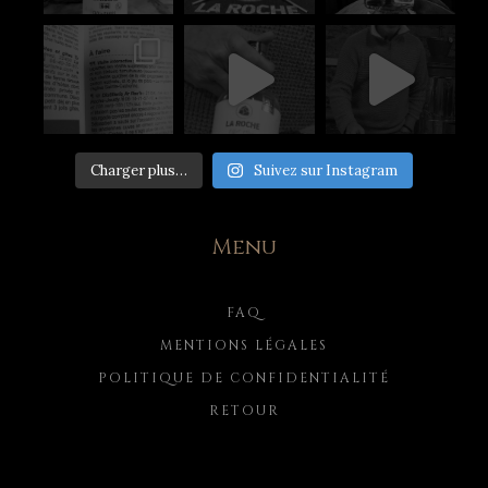
Charger plus…
Suivez sur Instagram
Menu
FAQ
MENTIONS LÉGALES
POLITIQUE DE CONFIDENTIALITÉ
RETOUR