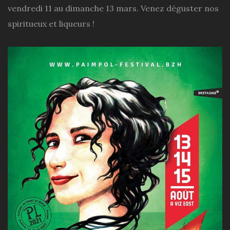
vendredi 11 au dimanche 13 mars. Venez déguster nos
spiritueux et liqueurs !