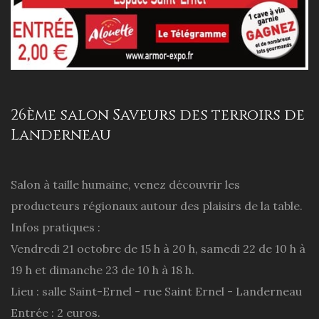
26ème salon Saveurs des terroirs de
Landerneau
Salon à taille humaine, venez découvrir les
producteurs régionaux autour des plaisirs de la table.
Infos pratiques :
Vendredi 21 octobre de 15 h à 20 h, samedi 22 de 10 h à
19 h et dimanche 23 de 10 h à 18 h.
Lieu : salle Saint-Ernel - rue Saint Ernel - Landerneau
Entrée : 2 euros.