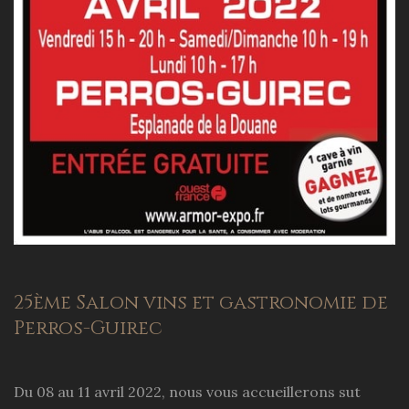
25ème Salon vins et gastronomie de
Perros-Guirec
Du 08 au 11 avril 2022, nous vous accueillerons sut