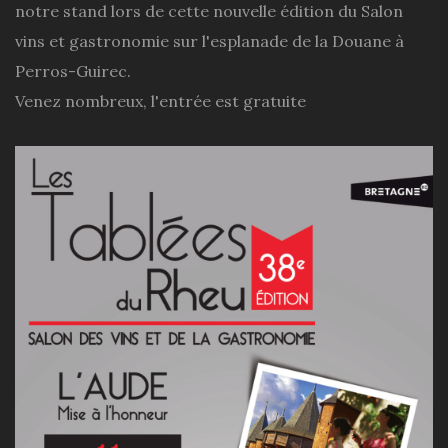
notre stand lors de cette nouvelle édition du Salon
vins et gastronomie sur l'esplanade de la Douane à
Perros-Guirec.
Venez nombreux, l'entrée est gratuite