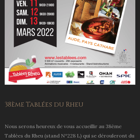
38ème Tablées du Rheu
Nous serons heureux de vous accueillir au 38ème
Tablées du Rheu (stand N°228 L) qui se dérouleront du