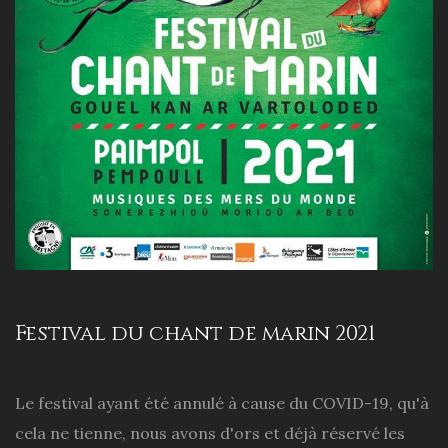
Festival du chant de marin 2021
Le festival ayant été annulé à cause du COVID-19, qu'à
cela ne tienne, nous avons d'ors et déjà réservé les