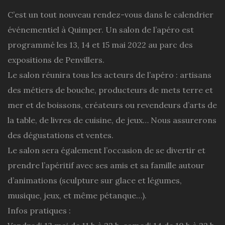
C’est un tout nouveau rendez-vous dans le calendrier
événementiel à Quimper. Un salon de l’apéro est
programmé les 13, 14 et 15 mai 2022 au parc des
expositions de Penvillers.
Le salon réunira tous les acteurs de l’apéro : artisans
des métiers de bouche, producteurs de mets terre et
mer et de boissons, créateurs ou revendeurs d’arts de
la table, de livres de cuisine, de jeux… Nous assurerons
des dégustations et ventes.
Le salon sera également l’occasion de se divertir et
prendre l’apéritif avec ses amis et sa famille autour
d’animations (sculpture sur glace et légumes,
musique, jeux, et même pétanque…).
Infos pratiques :